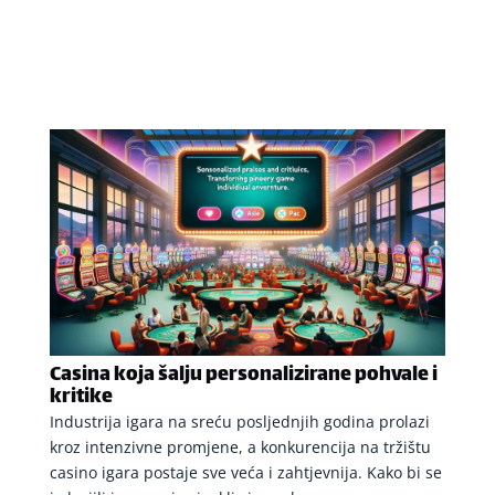
Casina koja šalju personalizirane pohvale i
kritike
Industrija igara na sreću posljednjih godina prolazi
kroz intenzivne promjene, a konkurencija na tržištu
casino igara postaje sve veća i zahtjevnija. Kako bi se