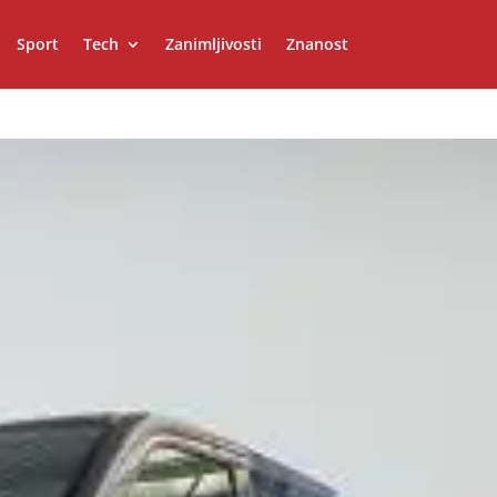
Sport
Tech
Zanimljivosti
Znanost