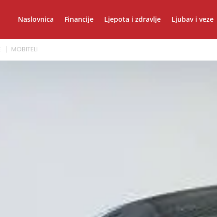
Naslovnica
Financije
Ljepota i zdravlje
Ljubav i veze