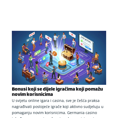
Bonusi koji se dijele igračima koji pomažu
novim korisnicima
U svijetu online igara i casina, sve je češća praksa
nagrađivati postojeće igrače koji aktivno sudjeluju u
pomaganju novim korisnicima. Germania casino