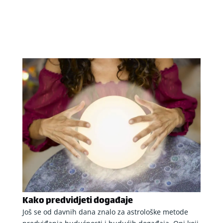
Kako predvidjeti događaje
Još se od davnih dana znalo za astrološke metode