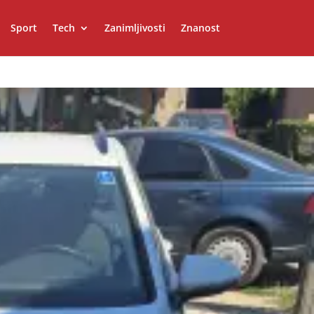
Sport
Tech
Zanimljivosti
Znanost