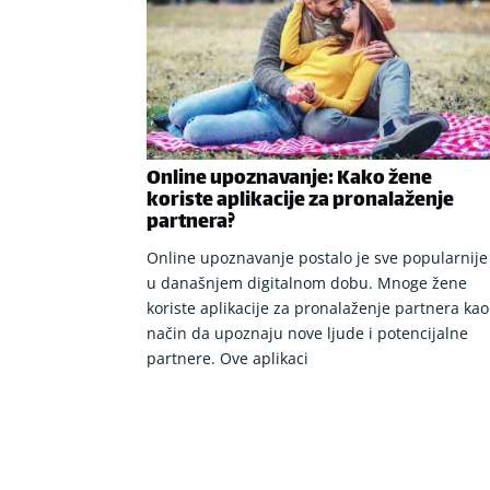
Online upoznavanje: Kako žene
koriste aplikacije za pronalaženje
partnera?
Online upoznavanje postalo je sve popularnije
u današnjem digitalnom dobu. Mnoge žene
koriste aplikacije za pronalaženje partnera kao
način da upoznaju nove ljude i potencijalne
partnere. Ove aplikaci