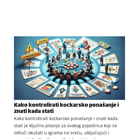
Kako kontrolirati kockarsko ponašanje i
znati kada stati
Kako kontrolirati kockarsko ponašanje i znati kada
stati je ključno pitanje za svakog pojedinca koji se
odluči okušati u igrama na sreću, uključujući i