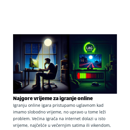
Najgore vrijeme za igranje online
Igranju online igara pristupamo uglavnom kad
imamo slobodno vrijeme, no upravo u tome leži
problem. Većina igrača na internet dolazi u isto
vrijeme, najčešće u večernjim satima ili vikendom,