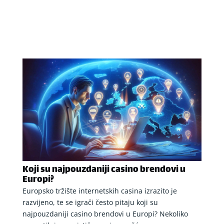
Koji su najpouzdaniji casino brendovi u
Europi?
Europsko tržište internetskih casina izrazito je
razvijeno, te se igrači često pitaju koji su
najpouzdaniji casino brendovi u Europi? Nekoliko