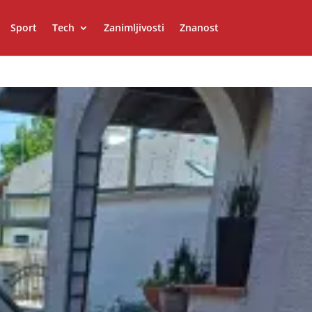
Sport
Tech
Zanimljivosti
Znanost