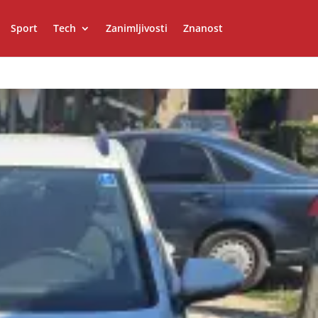
Sport
Tech
Zanimljivosti
Znanost