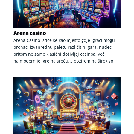
Arena casino
Arena Casino ističe se kao mjesto gdje igrači mogu
pronaći izvanrednu paletu različitih igara, nudeći
pritom ne samo klasični doživljaj casinoa, već i
najmodernije igre na sreću. S obzirom na širok sp