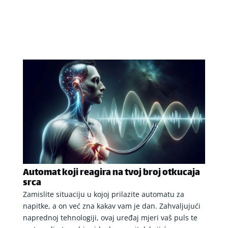
Automat koji reagira na tvoj broj otkucaja
srca
Zamislite situaciju u kojoj prilazite automatu za
napitke, a on već zna kakav vam je dan. Zahvaljujući
naprednoj tehnologiji, ovaj uređaj mjeri vaš puls te