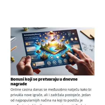
Bonusi koji se pretvaraju u dnevne
nagrade
Online casina danas se međusobno natječu kako bi
privukla nove igrače, ali i zadržala postojeće. Jedan
od najpopularnijih načina na koji to postižu je