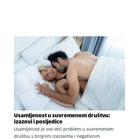
Usamljenost u suvremenom društvu:
izazovi i posljedice
Usamljenost je sve veći problem u suvremenom
društvu s brojnim izazovima i negativnim