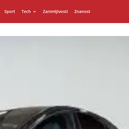
Sport
Tech
Zanimljivosti
Znanost