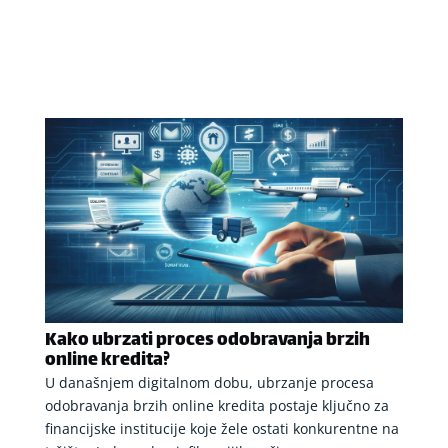
Kako ubrzati proces odobravanja brzih
online kredita?
U današnjem digitalnom dobu, ubrzanje procesa
odobravanja brzih online kredita postaje ključno za
financijske institucije koje žele ostati konkurentne na