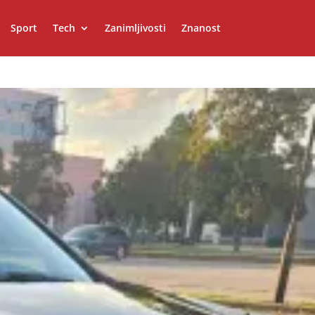
Sport
Tech
Zanimljivosti
Znanost