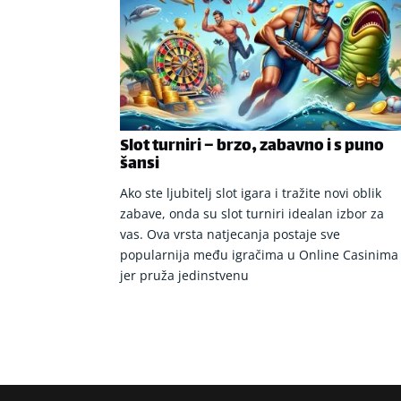
Slot turniri – brzo, zabavno i s puno
šansi
Ako ste ljubitelj slot igara i tražite novi oblik
zabave, onda su slot turniri idealan izbor za
vas. Ova vrsta natjecanja postaje sve
popularnija među igračima u Online Casinima
jer pruža jedinstvenu