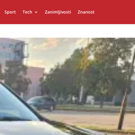
Sport
Tech
Zanimljivosti
Znanost