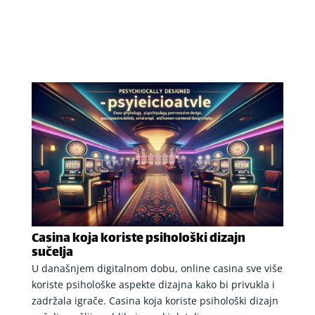
Casina koja koriste psihološki dizajn
sučelja
U današnjem digitalnom dobu, online casina sve više
koriste psihološke aspekte dizajna kako bi privukla i
zadržala igrače. Casina koja koriste psihološki dizajn