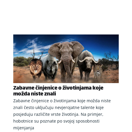
Zabavne činjenice o životinjama koje
možda niste znali
Zabavne činjenice o životinjama koje možda niste
znali često uključuju nevjerojatne talente koje
posjeduju različite vrste životinja. Na primjer,
hobotnice su poznate po svojoj sposobnosti
mijenjanja