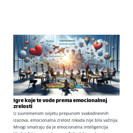
Igre koje te vode prema emocionalnoj
zrelosti
U suvremenom svijetu prepunom svakodnevnih
izazova, emocionalna zrelost nikada nije bila važnija.
Mnogi smatraju da je emocionalna inteligencija