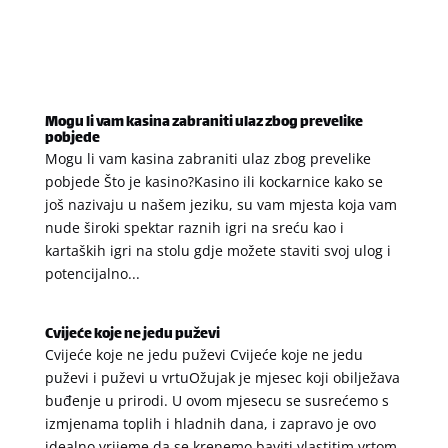
Mogu li vam kasina zabraniti ulaz zbog prevelike
pobjede
Mogu li vam kasina zabraniti ulaz zbog prevelike
pobjede Što je kasino?Kasino ili kockarnice kako se
još nazivaju u našem jeziku, su vam mjesta koja vam
nude široki spektar raznih igri na sreću kao i
kartaških igri na stolu gdje možete staviti svoj ulog i
potencijalno...
Cvijeće koje ne jedu puževi
Cvijeće koje ne jedu puževi Cvijeće koje ne jedu
puževi i puževi u vrtuOžujak je mjesec koji obilježava
buđenje u prirodi. U ovom mjesecu se susrećemo s
izmjenama toplih i hladnih dana, i zapravo je ovo
idealno vrijeme da se krenemo baviti vlastitim vrtom.