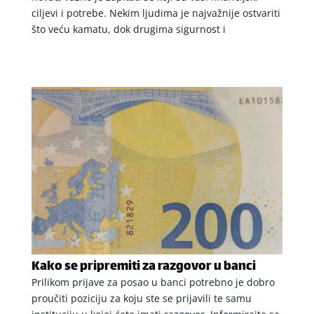
ciljevi i potrebe. Nekim ljudima je najvažnije ostvariti
što veću kamatu, dok drugima sigurnost i
Kako se pripremiti za razgovor u banci
Prilikom prijave za posao u banci potrebno je dobro
proučiti poziciju za koju ste se prijavili te samu