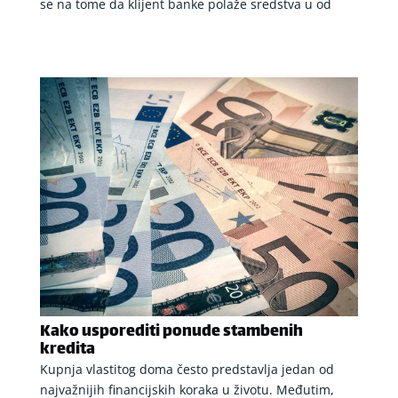
se na tome da klijent banke polaže sredstva u od
Kako usporediti ponude stambenih
kredita
Kupnja vlastitog doma često predstavlja jedan od
najvažnijih financijskih koraka u životu. Međutim,