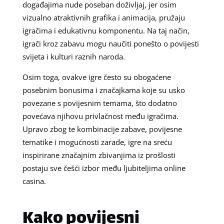
događajima nude poseban doživljaj, jer osim
vizualno atraktivnih grafika i animacija, pružaju
igračima i edukativnu komponentu. Na taj način,
igrači kroz zabavu mogu naučiti ponešto o povijesti
svijeta i kulturi raznih naroda.
Osim toga, ovakve igre često su obogaćene
posebnim bonusima i značajkama koje su usko
povezane s povijesnim temama, što dodatno
povećava njihovu privlačnost među igračima.
Upravo zbog te kombinacije zabave, povijesne
tematike i mogućnosti zarade, igre na sreću
inspirirane značajnim zbivanjima iz prošlosti
postaju sve češći izbor među ljubiteljima online
casina.
Kako povijesni