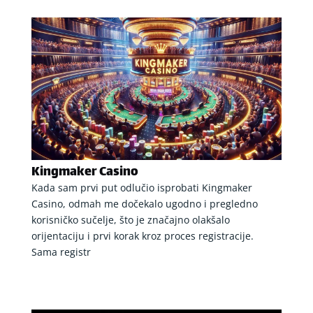
Kingmaker Casino
Kada sam prvi put odlučio isprobati Kingmaker
Casino, odmah me dočekalo ugodno i pregledno
korisničko sučelje, što je značajno olakšalo
orijentaciju i prvi korak kroz proces registracije.
Sama registr