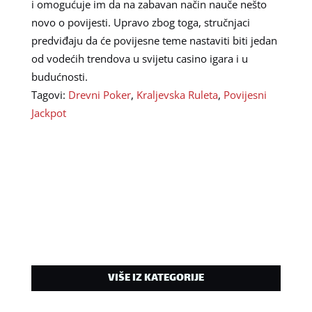
i omogućuje im da na zabavan način nauče nešto
novo o povijesti. Upravo zbog toga, stručnjaci
predviđaju da će povijesne teme nastaviti biti jedan
od vodećih trendova u svijetu casino igara i u
budućnosti.
Tagovi:
Drevni Poker
,
Kraljevska Ruleta
,
Povijesni
Jackpot
VIŠE IZ KATEGORIJE