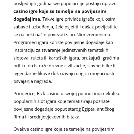
posljednjih godina sve popularnije postaju upravo
casino igre koje se temelje na povijesnim
događajima
. Takve igre privlače igrače koji, osim
zabave i uzbuđenja, žele osjetiti i dašak povijesti te
se na neki način povezati s prošlim vremenima.
Programeri igara koriste povijesne događaje kao
inspiraciju za stvaranje jedinstvenih tematskih
slotova, ruleta ili kartaških igara, pružajući igračima
priliku da istraže drevne civilizacije, slavne bitke ili
legendarne likove dok uživaju u igri i mogućnosti
osvajanja nagrada.
Primjerice, Rizk casino u svojoj ponudi ima nekoliko
popularnih slot igara koje tematiziraju poznate
povijesne događaje poput starog Egipta, antičkog
Rima ili srednjovjekovnih bitaka.
Ovakve casino igre koje se temelje na povijesnim