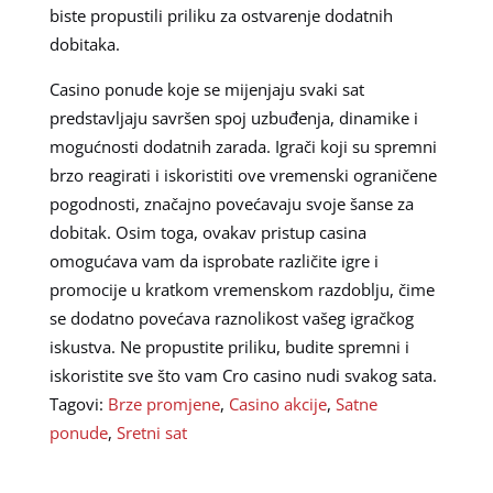
biste propustili priliku za ostvarenje dodatnih
dobitaka.
Casino ponude koje se mijenjaju svaki sat
predstavljaju savršen spoj uzbuđenja, dinamike i
mogućnosti dodatnih zarada. Igrači koji su spremni
brzo reagirati i iskoristiti ove vremenski ograničene
pogodnosti, značajno povećavaju svoje šanse za
dobitak. Osim toga, ovakav pristup casina
omogućava vam da isprobate različite igre i
promocije u kratkom vremenskom razdoblju, čime
se dodatno povećava raznolikost vašeg igračkog
iskustva. Ne propustite priliku, budite spremni i
iskoristite sve što vam Cro casino nudi svakog sata.
Tagovi:
Brze promjene
,
Casino akcije
,
Satne
ponude
,
Sretni sat