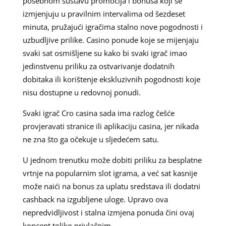
posebnom sustavu promocija i bonusa koji se
izmjenjuju u pravilnim intervalima od šezdeset
minuta, pružajući igračima stalno nove pogodnosti i
uzbudljive prilike. Casino ponude koje se mijenjaju
svaki sat osmišljene su kako bi svaki igrač imao
jedinstvenu priliku za ostvarivanje dodatnih
dobitaka ili korištenje ekskluzivnih pogodnosti koje
nisu dostupne u redovnoj ponudi.
Svaki igrač Cro casina sada ima razlog češće
provjeravati stranice ili aplikaciju casina, jer nikada
ne zna što ga očekuje u sljedećem satu.
U jednom trenutku može dobiti priliku za besplatne
vrtnje na popularnim slot igrama, a već sat kasnije
može naići na bonus za uplatu sredstava ili dodatni
cashback na izgubljene uloge. Upravo ova
nepredvidljivost i stalna izmjena ponuda čini ovaj
koncept toliko privlačnim.