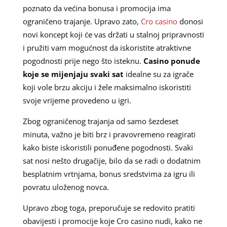
poznato da većina bonusa i promocija ima
ograničeno trajanje. Upravo zato,
Cro casino
donosi
novi koncept koji će vas držati u stalnoj pripravnosti
i pružiti vam mogućnost da iskoristite atraktivne
pogodnosti prije nego što isteknu.
Casino ponude
koje se mijenjaju svaki sat
idealne su za igrače
koji vole brzu akciju i žele maksimalno iskoristiti
svoje vrijeme provedeno u igri.
Zbog ograničenog trajanja od samo šezdeset
minuta, važno je biti brz i pravovremeno reagirati
kako biste iskoristili ponuđene pogodnosti. Svaki
sat nosi nešto drugačije, bilo da se radi o dodatnim
besplatnim vrtnjama, bonus sredstvima za igru ili
povratu uloženog novca.
Upravo zbog toga, preporučuje se redovito pratiti
obavijesti i promocije koje Cro casino nudi, kako ne