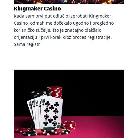
Kingmaker Casino
Kada sam prvi put odlučio isprobati Kingmaker
Casino, odmah me dočekalo ugodno i pregledno
korisničko sučelje, što je značajno olakšalo
orijentaciju i prvi korak kroz proces registracije.
Sama registr