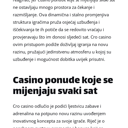
ne ostavljaju mnogo prostora za čekanje i
razmišljanje. Ova dinamična i stalno promjenjiva
struktura igračima pruža osjećaj uzbuđenja i
iščekivanja te ih potiče da se redovito vraćaju i
provjeravaju što im donosi sljedeći sat. Cro casino
ovim pristupom podiže doživljaj igranja na novu
razinu, pružajući jedinstvenu atmosferu u kojoj su
uzbuđenje i mogućnost dobitka uvijek prisutni.
Casino ponude koje se
mijenjaju svaki sat
Cro casino odlučio je podići ljestvicu zabave i
adrenalina na potpuno novu razinu uvođenjem
inovativnog koncepta za svoje igrače. Riječ je o