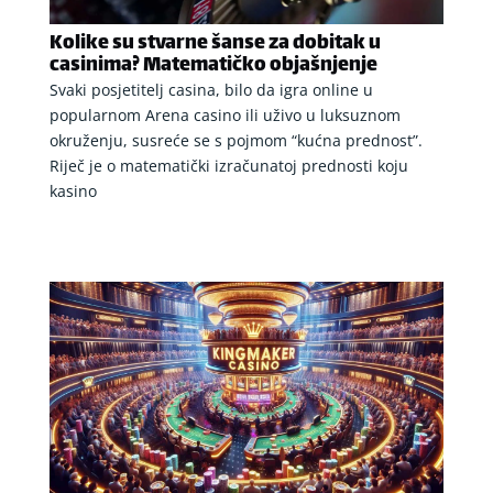
Kolike su stvarne šanse za dobitak u
casinima? Matematičko objašnjenje
Svaki posjetitelj casina, bilo da igra online u
popularnom Arena casino ili uživo u luksuznom
okruženju, susreće se s pojmom “kućna prednost”.
Riječ je o matematički izračunatoj prednosti koju
kasino