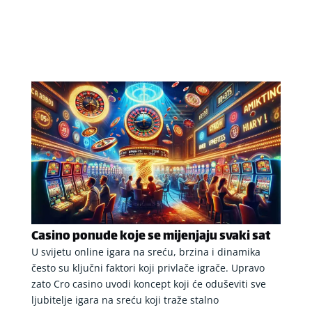
Casino ponude koje se mijenjaju svaki sat
U svijetu online igara na sreću, brzina i dinamika
često su ključni faktori koji privlače igrače. Upravo
zato Cro casino uvodi koncept koji će oduševiti sve
ljubitelje igara na sreću koji traže stalno