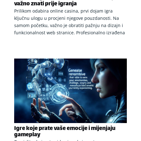
važno znati prije igranja
Prilikom odabira online casina, prvi dojam igra
ključnu ulogu u procjeni njegove pouzdanosti. Na
samom početku, važno je obratiti pažnju na dizajn i
funkcionalnost web stranice. Profesionalno izrađena
Igre koje prate vaše emocije i mijenjaju
gameplay