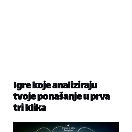
Igre koje analiziraju
tvoje ponašanje u prva
tri klika