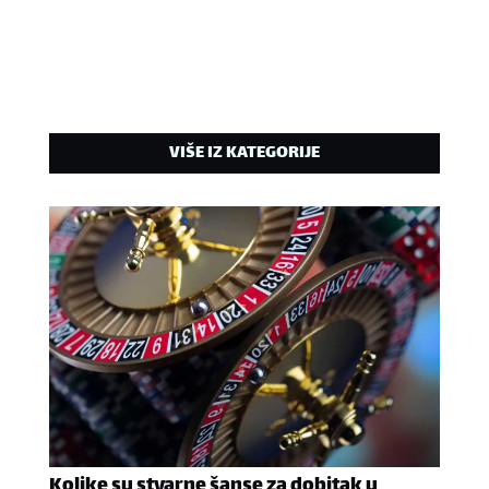
VIŠE IZ KATEGORIJE
Kolike su stvarne šanse za dobitak u