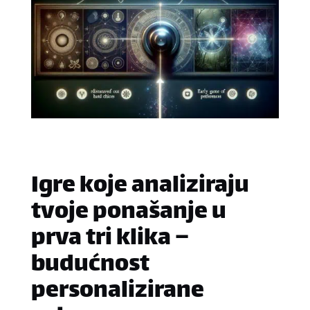
Igre koje analiziraju
tvoje ponašanje u
prva tri klika –
budućnost
personalizirane