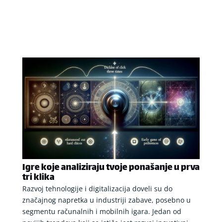
Igre koje analiziraju tvoje ponašanje u prva
tri klika
Razvoj tehnologije i digitalizacija doveli su do
značajnog napretka u industriji zabave, posebno u
segmentu računalnih i mobilnih igara. Jedan od