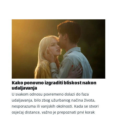
Kako ponovno izgraditi bliskost nakon
udaljavanja
U svakom odnosu povremeno dolazi do faza
udaljavanja, bilo zbog užurbanog načina života,
nesporazuma ili vanjskih okolnosti. Kada se stvori
osjećaj distance, važno je prepoznati prvi korak