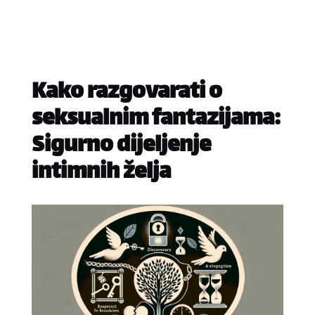
Kako razgovarati o
seksualnim fantazijama:
Sigurno dijeljenje
intimnih želja