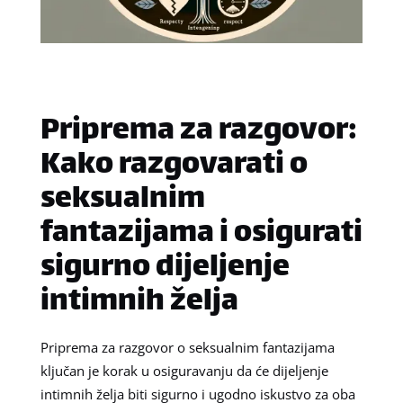
Priprema za razgovor:
Kako razgovarati o
seksualnim
fantazijama i osigurati
sigurno dijeljenje
intimnih želja
Priprema za razgovor o seksualnim fantazijama
ključan je korak u osiguravanju da će dijeljenje
intimnih želja biti sigurno i ugodno iskustvo za oba