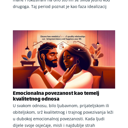
drugoga. Taj period poznat je kao faza idealizacij
Emocionalna povezanost kao temelj
kvalitetnog odnosa
U svakom odnosu, bilo ljubavnom, prijateljskom ili
obiteljskom, srž kvalitetnog i trajnog povezivanja leži
u dubokoj emocionalnoj povezanosti. Kada ljudi
dijele svoje osjećaje, misli i najdublje strah