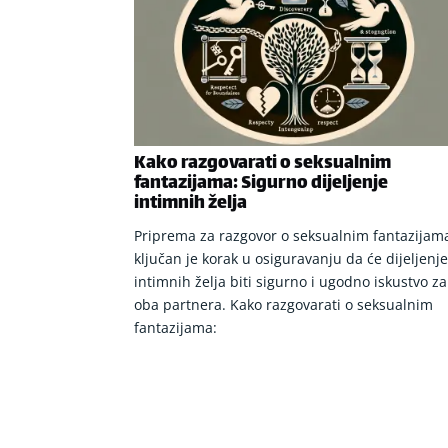
Kako razgovarati o seksualnim
fantazijama: Sigurno dijeljenje
intimnih želja
Priprema za razgovor o seksualnim fantazijam
ključan je korak u osiguravanju da će dijeljenj
intimnih želja biti sigurno i ugodno iskustvo za
oba partnera. Kako razgovarati o seksualnim
fantazijama: