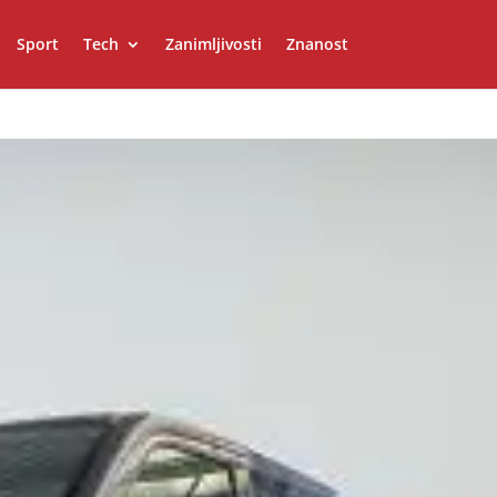
Sport
Tech
Zanimljivosti
Znanost