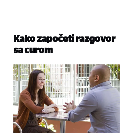
Kako započeti razgovor
sa curom