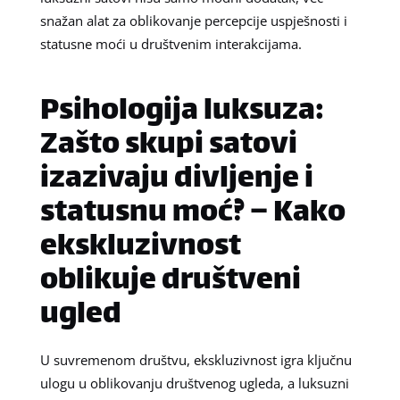
snažan alat za oblikovanje percepcije uspješnosti i
statusne moći u društvenim interakcijama.
Psihologija luksuza:
Zašto skupi satovi
izazivaju divljenje i
statusnu moć? – Kako
ekskluzivnost
oblikuje društveni
ugled
U suvremenom društvu, ekskluzivnost igra ključnu
ulogu u oblikovanju društvenog ugleda, a luksuzni