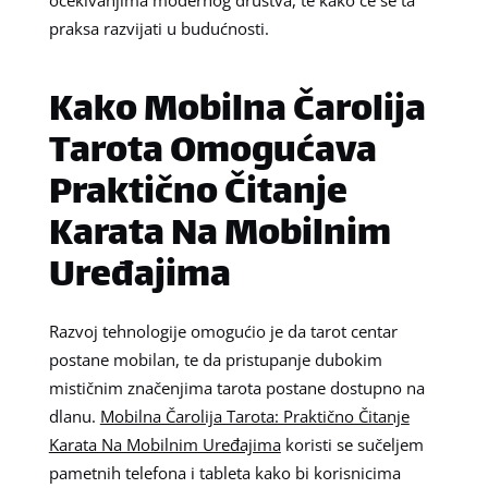
praksa razvijati u budućnosti.
Kako Mobilna Čarolija
Tarota Omogućava
Praktično Čitanje
Karata Na Mobilnim
Uređajima
Razvoj tehnologije omogućio je da tarot centar
postane mobilan, te da pristupanje dubokim
mističnim značenjima tarota postane dostupno na
dlanu.
Mobilna Čarolija Tarota: Praktično Čitanje
Karata Na Mobilnim Uređajima
koristi se sučeljem
pametnih telefona i tableta kako bi korisnicima