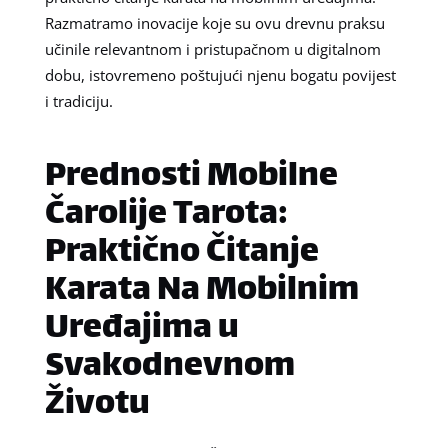
Razmatramo inovacije koje su ovu drevnu praksu
učinile relevantnom i pristupačnom u digitalnom
dobu, istovremeno poštujući njenu bogatu povijest
i tradiciju.
Prednosti Mobilne
Čarolije Tarota:
Praktično Čitanje
Karata Na Mobilnim
Uređajima u
Svakodnevnom
Životu