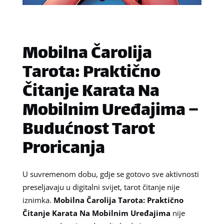
Mobilna Čarolija
Tarota: Praktično
Čitanje Karata Na
Mobilnim Uređajima –
Budućnost Tarot
Proricanja
U suvremenom dobu, gdje se gotovo sve aktivnosti
preseljavaju u digitalni svijet, tarot čitanje nije
iznimka.
Mobilna Čarolija Tarota: Praktično
Čitanje Karata Na Mobilnim Uređajima
nije