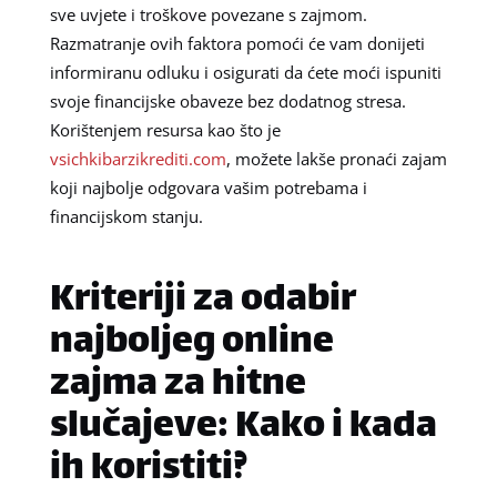
sve uvjete i troškove povezane s zajmom.
Razmatranje ovih faktora pomoći će vam donijeti
informiranu odluku i osigurati da ćete moći ispuniti
svoje financijske obaveze bez dodatnog stresa.
Korištenjem resursa kao što je
vsichkibarzikrediti.com
, možete lakše pronaći zajam
koji najbolje odgovara vašim potrebama i
financijskom stanju.
Kriteriji za odabir
najboljeg online
zajma za hitne
slučajeve: Kako i kada
ih koristiti?