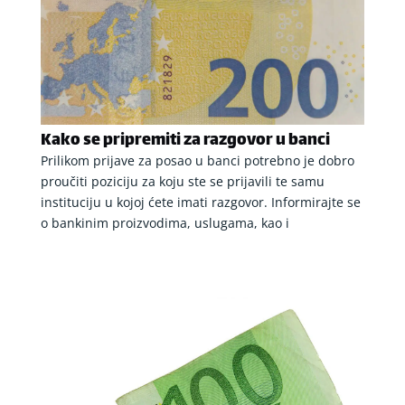
Kako se pripremiti za razgovor u banci
Prilikom prijave za posao u banci potrebno je dobro
proučiti poziciju za koju ste se prijavili te samu
instituciju u kojoj ćete imati razgovor. Informirajte se
o bankinim proizvodima, uslugama, kao i