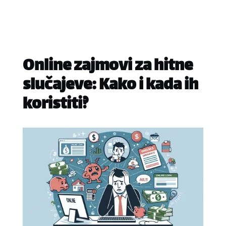
Online zajmovi za hitne
slučajeve: Kako i kada ih
koristiti?