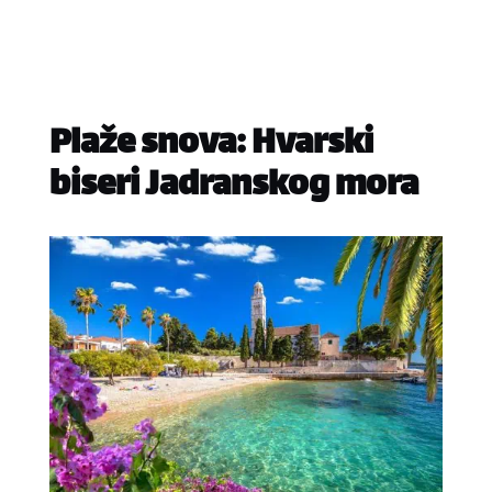
Plaže snova: Hvarski
biseri Jadranskog mora