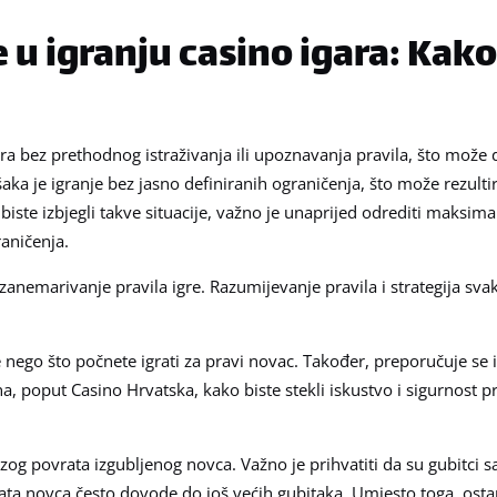
 u igranju casino igara: Kak
ara bez prethodnog istraživanja ili upoznavanja pravila, što može 
ka je igranje bez jasno definiranih ograničenja, što može rezultir
ste izbjegli takve situacije, važno je unaprijed odrediti maksimal
raničenja.
zanemarivanje pravila igre. Razumijevanje pravila i strategija sva
je nego što počnete igrati za pravi novac. Također, preporučuje se 
na, poput Casino Hrvatska, kako biste stekli iskustvo i sigurnost pr
zog povrata izgubljenog novca. Važno je prihvatiti da su gubitci s
rata novca često dovode do još većih gubitaka. Umjesto toga, osta