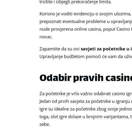
trošite i izbjegli prekoračenje limita.
Korisno je voditi evidenciju o svojim ulozima,
prepoznati eventualne probleme u upravljanj
nude provjerena online casina, poput Casino H
novac.
Zapamtite da su ovi
savjeti za početnike u 
Upravljanje budžetom pomoći će vam da uživat
Odabir pravih casin
Za početnike je vrlo važno odabrati casino igr
Jedan od prvih savjeta za početnike u igranju c
igre su idealne za početnike zbog svoje jednos
toga, slot igre dolaze u brojnim varijantama, 
sebe.