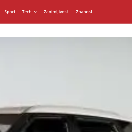
Sport
Tech
Zanimljivosti
Znanost