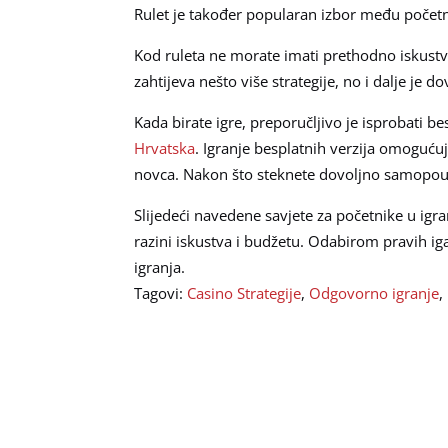
Rulet je također popularan izbor među početni
Kod ruleta ne morate imati prethodno iskustvo,
zahtijeva nešto više strategije, no i dalje je 
Kada birate igre, preporučljivo je isprobati 
Hrvatska
. Igranje besplatnih verzija omoguću
novca. Nakon što steknete dovoljno samopouzd
Slijedeći navedene savjete za početnike u igr
razini iskustva i budžetu. Odabirom pravih ig
igranja.
Tagovi:
Casino Strategije
,
Odgovorno igranje
,