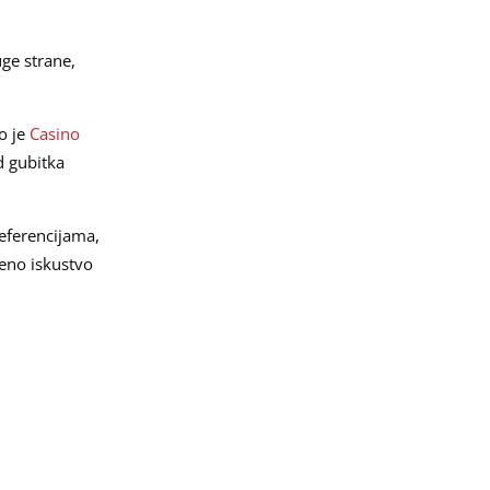
uge strane,
o je
Casino
d gubitka
referencijama,
teno iskustvo