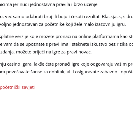
cima jer nudi jednostavna pravila i brzo učenje.
 već samo odabrati broj ili boju i čekati rezultat. Blackjack, s dr
dovoljno jednostavan za početnike koji žele malo izazovniju igru.
besplatne verzije koje možete pronaći na online platformama kao št
je vam da se upoznate s pravilima i steknete iskustvo bez rizika o
anja, možete prijeći na igre za pravi novac.
anju casino igara, lakše ćete pronaći igre koje odgovaraju vašim p
ara povećavate šanse za dobitak, ali i osiguravate zabavno i opuš
početnički savjeti