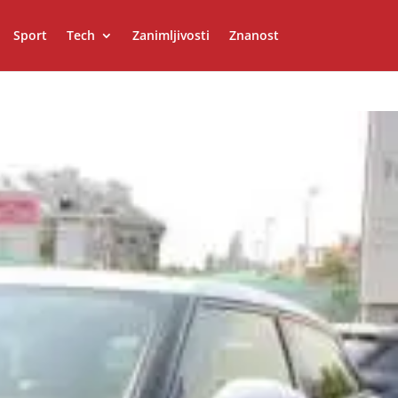
Sport
Tech
Zanimljivosti
Znanost