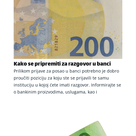
Kako se pripremiti za razgovor u banci
Prilikom prijave za posao u banci potrebno je dobro
proučiti poziciju za koju ste se prijavili te samu
instituciju u kojoj ćete imati razgovor. Informirajte se
o bankinim proizvodima, uslugama, kao i