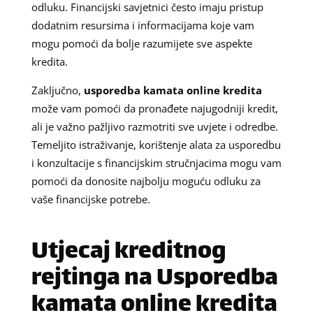
odluku. Financijski savjetnici često imaju pristup
dodatnim resursima i informacijama koje vam
mogu pomoći da bolje razumijete sve aspekte
kredita.
Zaključno,
usporedba kamata online kredita
može vam pomoći da pronađete najugodniji kredit,
ali je važno pažljivo razmotriti sve uvjete i odredbe.
Temeljito istraživanje, korištenje alata za usporedbu
i konzultacije s financijskim stručnjacima mogu vam
pomoći da donosite najbolju moguću odluku za
vaše financijske potrebe.
Utjecaj kreditnog
rejtinga na Usporedba
kamata online kredita