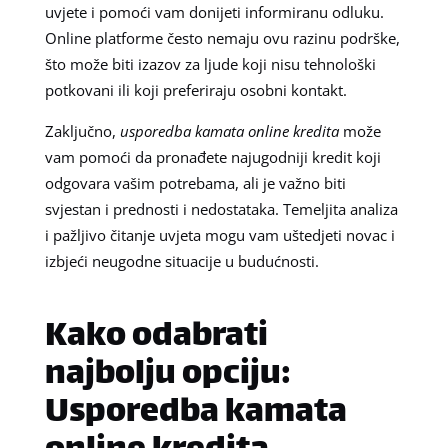
uvjete i pomoći vam donijeti informiranu odluku.
Online platforme često nemaju ovu razinu podrške,
što može biti izazov za ljude koji nisu tehnološki
potkovani ili koji preferiraju osobni kontakt.
Zaključno,
usporedba kamata online kredita
može
vam pomoći da pronađete najugodniji kredit koji
odgovara vašim potrebama, ali je važno biti
svjestan i prednosti i nedostataka. Temeljita analiza
i pažljivo čitanje uvjeta mogu vam uštedjeti novac i
izbjeći neugodne situacije u budućnosti.
Kako odabrati
najbolju opciju:
Usporedba kamata