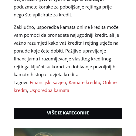
poduzmete korake za poboljšanje rejtinga prije
nego što aplicirate za kredit.
Zaključno, usporedba kamata online kredita može
vam pomoći da pronađete najugodniji kredit, ali je
važno razumjeti kako vaš kreditni rejting utječe na
ponude koje ćete dobiti. Pažljivo upravljanje
financijama i razumijevanje vlastitog kreditnog
rejtinga ključni su koraci za dobivanje povoljnijih
kamatnih stopa i uvjeta kredita.
Tagovi:
Financijski savjeti
,
Kamate kredita
,
Online
krediti
,
Usporedba kamata
VIŠE IZ KATEGORIJE