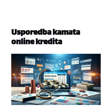
Usporedba kamata
online kredita