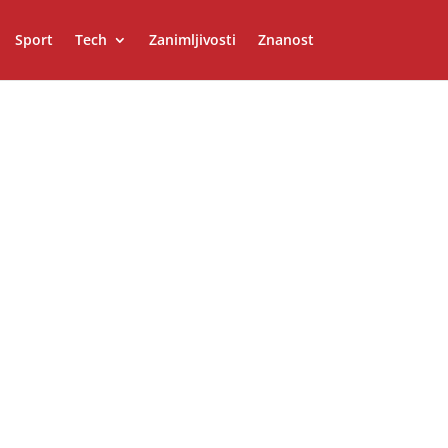
Sport
Tech
Zanimljivosti
Znanost