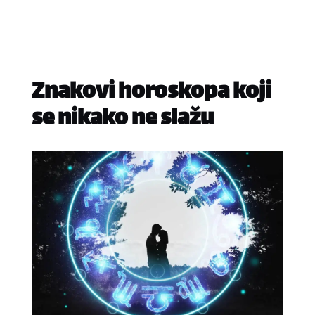
Znakovi horoskopa koji
se nikako ne slažu